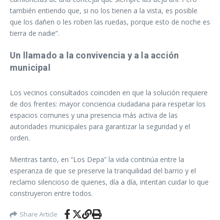
también entiendo que, si no los tienen a la vista, es posible
que los dañen o les roben las ruedas, porque esto de noche es
tierra de nadie”.
Un llamado a la convivencia y a la acción
municipal
Los vecinos consultados coinciden en que la solución requiere
de dos frentes: mayor conciencia ciudadana para respetar los
espacios comunes y una presencia más activa de las
autoridades municipales para garantizar la seguridad y el
orden.
Mientras tanto, en “Los Depa” la vida continúa entre la
esperanza de que se preserve la tranquilidad del barrio y el
reclamo silencioso de quienes, día a día, intentan cuidar lo que
construyeron entre todos.
Share Article