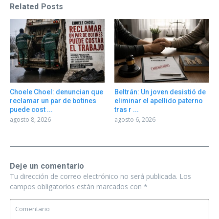
Related Posts
Choele Choel: denuncian que
Beltrán: Un joven desistió de
reclamar un par de botines
eliminar el apellido paterno
puede cost ...
tras r ...
agosto 8, 2026
agosto 6, 2026
Deje un comentario
Tu dirección de correo electrónico no será publicada.
Los
campos obligatorios están marcados con
*