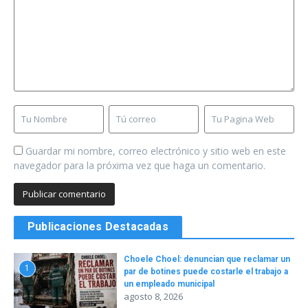
Guardar mi nombre, correo electrónico y sitio web en este
navegador para la próxima vez que haga un comentario.
Publicaciones Destacadas
Choele Choel: denuncian que reclamar un
1
par de botines puede costarle el trabajo a
un empleado municipal
agosto 8, 2026