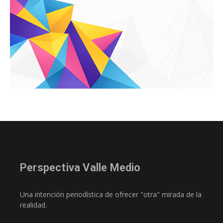
Perspectiva Valle Medio
Una intención periodística de ofrecer "otra" mirada de la
realidad.