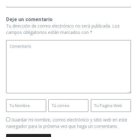
Deje un comentario
Tu dirección de correo electrónico no será publicada.
Los
campos obligatorios están marcados con
*
Guardar mi nombre, correo electrónico y sitio web en este
navegador para la próxima vez que haga un comentario.