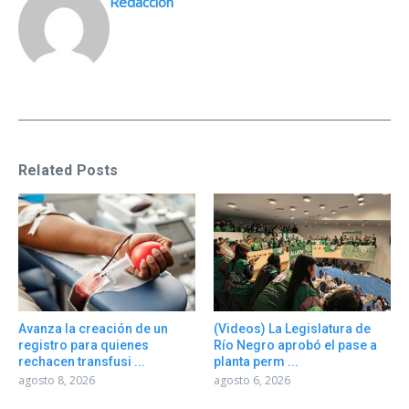
Redacción
Related Posts
Avanza la creación de un
(Videos) La Legislatura de
registro para quienes
Río Negro aprobó el pase a
rechacen transfusi ...
planta perm ...
agosto 8, 2026
agosto 6, 2026