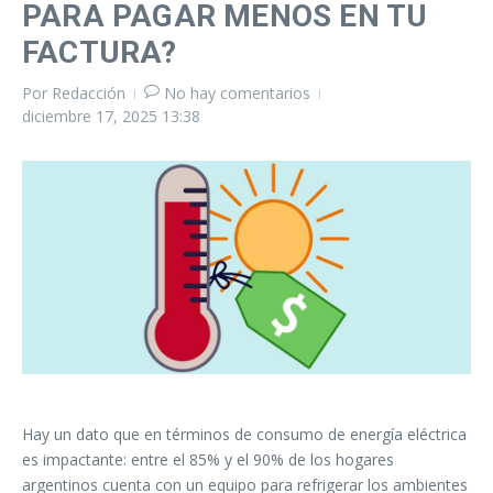
PARA PAGAR MENOS EN TU
FACTURA?
Por
Redacción
No hay comentarios
diciembre 17, 2025
13:38
Hay un dato que en términos de consumo de energía eléctrica
es impactante: entre el 85% y el 90% de los hogares
argentinos cuenta con un equipo para refrigerar los ambientes