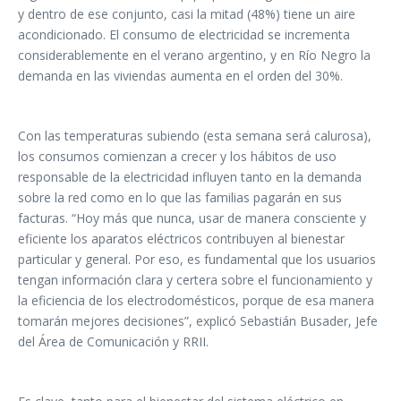
y dentro de ese conjunto, casi la mitad (48%) tiene un aire
acondicionado. El consumo de electricidad se incrementa
considerablemente en el verano argentino, y en Río Negro la
demanda en las viviendas aumenta en el orden del 30%.
Con las temperaturas subiendo (esta semana será calurosa),
los consumos comienzan a crecer y los hábitos de uso
responsable de la electricidad influyen tanto en la demanda
sobre la red como en lo que las familias pagarán en sus
facturas. “Hoy más que nunca, usar de manera consciente y
eficiente los aparatos eléctricos contribuyen al bienestar
particular y general. Por eso, es fundamental que los usuarios
tengan información clara y certera sobre el funcionamiento y
la eficiencia de los electrodomésticos, porque de esa manera
tomarán mejores decisiones”, explicó Sebastián Busader, Jefe
del Área de Comunicación y RRII.