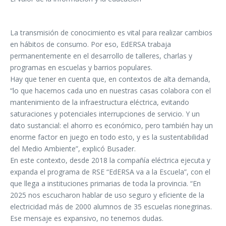
La transmisión de conocimiento es vital para realizar cambios
en hábitos de consumo. Por eso, EdERSA trabaja
permanentemente en el desarrollo de talleres, charlas y
programas en escuelas y barrios populares.
Hay que tener en cuenta que, en contextos de alta demanda,
“lo que hacemos cada uno en nuestras casas colabora con el
mantenimiento de la infraestructura eléctrica, evitando
saturaciones y potenciales interrupciones de servicio. Y un
dato sustancial: el ahorro es económico, pero también hay un
enorme factor en juego en todo esto, y es la sustentabilidad
del Medio Ambiente”, explicó Busader.
En este contexto, desde 2018 la compañía eléctrica ejecuta y
expanda el programa de RSE “EdERSA va a la Escuela”, con el
que llega a instituciones primarias de toda la provincia. “En
2025 nos escucharon hablar de uso seguro y eficiente de la
electricidad más de 2000 alumnos de 35 escuelas rionegrinas.
Ese mensaje es expansivo, no tenemos dudas.