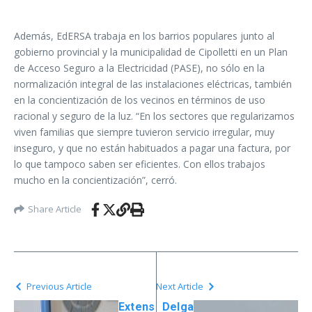
Además, EdERSA trabaja en los barrios populares junto al
gobierno provincial y la municipalidad de Cipolletti en un Plan
de Acceso Seguro a la Electricidad (PASE), no sólo en la
normalización integral de las instalaciones eléctricas, también
en la concientización de los vecinos en términos de uso
racional y seguro de la luz. “En los sectores que regularizamos
viven familias que siempre tuvieron servicio irregular, muy
inseguro, y que no están habituados a pagar una factura, por
lo que tampoco saben ser eficientes. Con ellos trabajos
mucho en la concientización”, cerró.
Share Article
Previous Article
Next Article
Extens
Delga