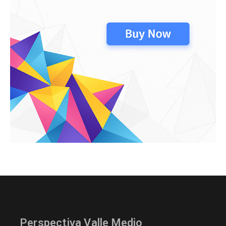
Perspectiva Valle Medio