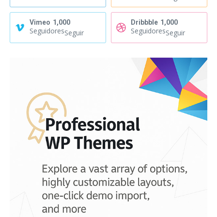
Vimeo
1,000
Dribbble
1,000
Seguidores
Seguidores
Seguir
Seguir