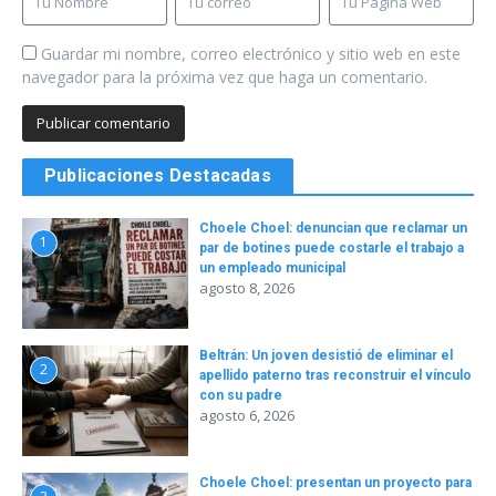
Guardar mi nombre, correo electrónico y sitio web en este
navegador para la próxima vez que haga un comentario.
Publicaciones Destacadas
Choele Choel: denuncian que reclamar un
1
par de botines puede costarle el trabajo a
un empleado municipal
agosto 8, 2026
Beltrán: Un joven desistió de eliminar el
2
apellido paterno tras reconstruir el vínculo
con su padre
agosto 6, 2026
Choele Choel: presentan un proyecto para