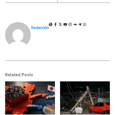
Redacción
Related Posts