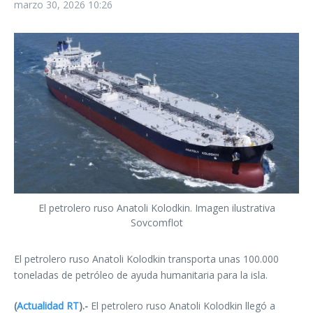
marzo 30, 2026
10:26
El petrolero ruso Anatoli Kolodkin. Imagen ilustrativa
Sovcomflot
El petrolero ruso Anatoli Kolodkin transporta unas 100.000
toneladas de petróleo de ayuda humanitaria para la isla.
(
Actualidad RT
).-
El petrolero ruso Anatoli Kolodkin llegó a