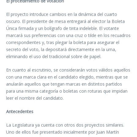
El procedimiento de votación
El proyecto introduce cambios en la dinámica del cuarto
oscuro. El presidente de mesa entregará al elector la Boleta
Única firmada y un bolígrafo de tinta indeleble. El votante
marcará sus preferencias con una cruz o tilde en los recuadros
correspondientes y, tras plegar la boleta para asegurar el
secreto del voto, la depositará directamente en la urna,
eliminando el uso del tradicional sobre de papel.
En cuanto al escrutinio, se considerarán votos válidos aquellos
con una marca clara en el candidato elegido, mientras que se
anularán aquellos que tengan marcas en distintos partidos
para una misma categoría o boletas con roturas que impidan
leer el nombre del candidato.
Antecedentes
La Legislatura ya cuenta con otros dos proyectos similares.
Uno de ellos fue presentado inicialmente por Juan Martín