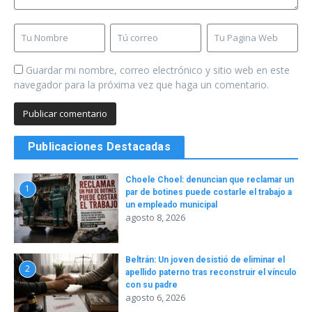
Guardar mi nombre, correo electrónico y sitio web en este
navegador para la próxima vez que haga un comentario.
Publicaciones Destacadas
Choele Choel: denuncian que reclamar un
1
par de botines puede costarle el trabajo a
un empleado municipal
agosto 8, 2026
Beltrán: Un joven desistió de eliminar el
2
apellido paterno tras reconstruir el vínculo
con su padre
agosto 6, 2026