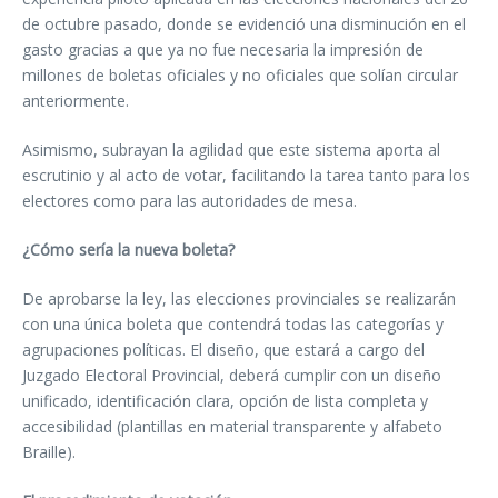
de octubre pasado, donde se evidenció una disminución en el
gasto gracias a que ya no fue necesaria la impresión de
millones de boletas oficiales y no oficiales que solían circular
anteriormente.
Asimismo, subrayan la agilidad que este sistema aporta al
escrutinio y al acto de votar, facilitando la tarea tanto para los
electores como para las autoridades de mesa.
¿Cómo sería la nueva boleta?
De aprobarse la ley, las elecciones provinciales se realizarán
con una única boleta que contendrá todas las categorías y
agrupaciones políticas. El diseño, que estará a cargo del
Juzgado Electoral Provincial, deberá cumplir con un diseño
unificado, identificación clara, opción de lista completa y
accesibilidad (plantillas en material transparente y alfabeto
Braille).