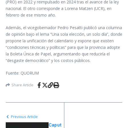
(PRO) en 2022 y reimpulsado en 2024 tras el avance de la ley
nacional. El otro corresponde a Lorena Matzen (UCR), en
febrero de ese mismo año.
Además, el vicegobernador Pedro Pesatti publicó una columna
de opinión bajo el lema “Una sola elección, un solo día”, donde
propone la unificación del calendario y expone que existen
“condiciones técnicas y políticas” para que la provincia adopte
la Boleta Única de Papel, argumentando que reduciría el
“desgaste democrático” y los costos públicos.
Fuente: QUORUM
Share Article
Previous Article
Caput