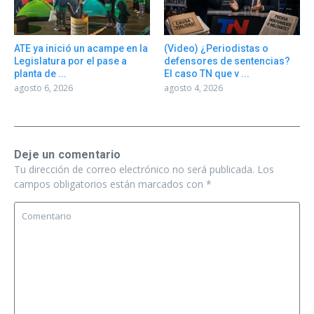
ATE ya inició un acampe en la
(Video) ¿Periodistas o
Legislatura por el pase a
defensores de sentencias?
planta de ...
El caso TN que v ...
agosto 6, 2026
agosto 4, 2026
Deje un comentario
Tu dirección de correo electrónico no será publicada.
Los
campos obligatorios están marcados con
*