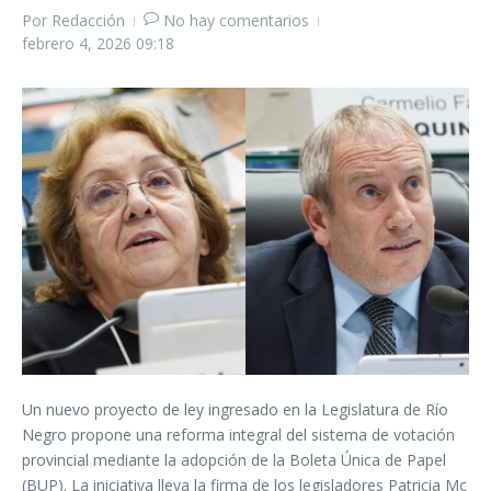
Por
Redacción
No hay comentarios
febrero 4, 2026
09:18
Un nuevo proyecto de ley ingresado en la Legislatura de Río
Negro propone una reforma integral del sistema de votación
provincial mediante la adopción de la Boleta Única de Papel
(BUP). La iniciativa lleva la firma de los legisladores Patricia Mc