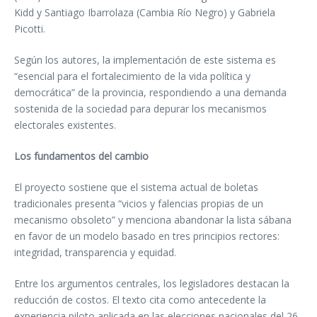
Kidd y Santiago Ibarrolaza (Cambia Río Negro) y Gabriela
Picotti.
Según los autores, la implementación de este sistema es
“esencial para el fortalecimiento de la vida política y
democrática” de la provincia, respondiendo a una demanda
sostenida de la sociedad para depurar los mecanismos
electorales existentes.
Los fundamentos del cambio
El proyecto sostiene que el sistema actual de boletas
tradicionales presenta “vicios y falencias propias de un
mecanismo obsoleto” y menciona abandonar la lista sábana
en favor de un modelo basado en tres principios rectores:
integridad, transparencia y equidad.
Entre los argumentos centrales, los legisladores destacan la
reducción de costos. El texto cita como antecedente la
experiencia piloto aplicada en las elecciones nacionales del 26