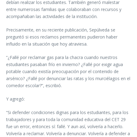
debían realizar los estudiantes. También generó malestar
entre numerosas familias que colaboraban con recursos y
acompañaban las actividades de la institución.
Precisamente, en su reciente publicación, Sepúlveda se
preguntó si esos reclamos permanentes pudieron haber
influido en la situación que hoy atraviesa.
“¿Fallé por reclamar gas para la chacra cuando nuestros
estudiantes pasaban frío en invierno? ¿Fallé por exigir agua
potable cuando existía preocupación por el contenido de
arsénico? ¿Fallé por denunciar las ratas y los murciélagos en el
comedor escolar?”, escribió.
Y agregó:
“Si defender condiciones dignas para los estudiantes, para los
trabajadores y para toda la comunidad educativa del CET 29
fue un error, entonces sí: fallé. Y aun así, volvería a hacerlo.
Volvería a reclamar. Volvería a denunciar. Volvería a defender a