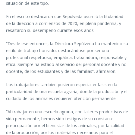
situación de este tipo.
En el escrito destacaron que Sepúlveda asumió la titularidad
de la dirección a comienzos de 2020, en plena pandemia, y
resaltaron su desempeño durante esos años.
“Desde ese entonces, la Directora Sepúlveda ha mantenido su
estilo de trabajo honrado, destacándose por ser una
profesional respetuosa, empática, trabajadora, responsable y
ética. Siempre ha estado al servicio del personal docente y no
docente, de los estudiantes y de las familias”, afirmaron.
Los trabajadores también pusieron especial énfasis en la
particularidad de una escuela agraria, donde la producción y el
cuidado de los animales requieren atención permanente.
“Al trabajar en una escuela agraria, con talleres productivos de
vida permanente, hemos sido testigos de su constante
preocupación por el bienestar de los animales, por la calidad
de la producción, por los materiales necesarios para el