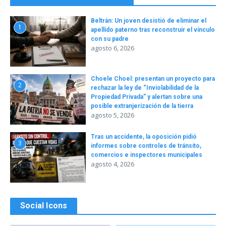
Beltrán: Un joven desistió de eliminar el
1
apellido paterno tras reconstruir el vínculo
con su padre
agosto 6, 2026
Choele Choel: presentan un proyecto para
2
rechazar la ley de “Inviolabilidad de la
Propiedad Privada” y alertan sobre una
posible extranjerización de la tierra
agosto 5, 2026
Tras un accidente, la oposición pidió
3
informes sobre controles de tránsito,
comercios e inspectores municipales
agosto 4, 2026
Social Icons