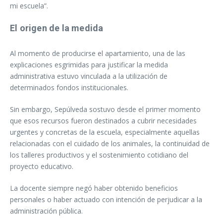
mi escuela”.
El origen de la medida
Al momento de producirse el apartamiento, una de las
explicaciones esgrimidas para justificar la medida
administrativa estuvo vinculada a la utilización de
determinados fondos institucionales.
Sin embargo, Sepúlveda sostuvo desde el primer momento
que esos recursos fueron destinados a cubrir necesidades
urgentes y concretas de la escuela, especialmente aquellas
relacionadas con el cuidado de los animales, la continuidad de
los talleres productivos y el sostenimiento cotidiano del
proyecto educativo.
La docente siempre negó haber obtenido beneficios
personales o haber actuado con intención de perjudicar a la
administración pública.