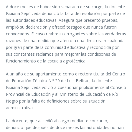
A doce meses de haber sido separada de su cargo, la docente
Bibiana Sepúlveda denunció la falta de resolución por parte de
las autoridades educativas. Asegura que presentó pruebas,
amplió su declaración y ofreció testigos que nunca fueron
convocados. El caso reabre interrogantes sobre las verdaderas
razones de una medida que afectó a una directora respaldada
por gran parte de la comunidad educativa y reconocida por
sus constantes reclamos para mejorar las condiciones de
funcionamiento de la escuela agrotécnica.
A un año de su apartamiento como directora titular del Centro
de Educación Técnica N.º 29 de Luis Beltrán, la docente
Bibiana Sepúlveda volvió a cuestionar públicamente al Consejo
Provincial de Educación y al Ministerio de Educación de Río
Negro por la falta de definiciones sobre su situación
administrativa.
La docente, que accedió al cargo mediante concurso,
denunció que después de doce meses las autoridades no han