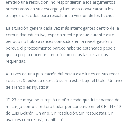
emitido una resolución, no respondieron a los argumentos
presentados en su descargo y tampoco convocaron a los
testigos ofrecidos para respaldar su versión de los hechos.
La situación genera cada vez más interrogantes dentro de la
comunidad educativa, especialmente porque durante este
período no hubo avances conocidos en la investigación y
porque el procedimiento parece haberse estancado pese a
que la propia docente cumplió con todas las instancias
requeridas.
A través de una publicación difundida este lunes en sus redes
sociales, Sepúlveda expresó su malestar bajo el título “Un año
de silencio es injusticia”.
“El 23 de mayo se cumplió un año desde que fui separada de
mi cargo como directora titular por concurso en el CET N.º 29
de Luis Beltrán. Un año. Sin resolución. Sin respuestas. Sin
avances concretos”, manifestó.