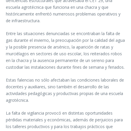
deficiencias estructurales que atravesaba el CET 29, una
escuela agrotécnica que funciona en una chacra y que
históricamente enfrentó numerosos problemas operativos y
de infraestructura.
Entre las situaciones denunciadas se encontraban la falta de
gas durante el invierno, la preocupación por la calidad del agua
y la posible presencia de arsénico, la aparición de ratas y
murciélagos en sectores de uso escolar, los reiterados robos
en la chacra y la ausencia permanente de un sereno para
custodiar las instalaciones durante fines de semana y feriados.
Estas falencias no sólo afectaban las condiciones laborales de
docentes y auxiliares, sino también el desarrollo de las
actividades pedagógicas y productivas propias de una escuela
agrotécnica.
La falta de vigilancia provocó en distintas oportunidades
pérdidas materiales y económicas, además de perjuicios para
los talleres productivos y para los trabajos prácticos que