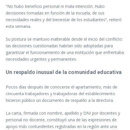
“No hubo beneficio personal ni mala intención. Hubo
decisiones tomadas en función de la escuela, de sus
necesidades reales y del bienestar de los estudiantes”, reiteró
esta semana.
Su postura se mantuvo inalterable desde el inicio del conflicto:
las decisiones cuestionadas habrían sido adoptadas para
garantizar el funcionamiento de una institución que enfrentaba
necesidades urgentes y permanentes.
Un respaldo inusual de la comunidad educativa
Pocos días después de conocerse el apartamiento, más de
cincuenta trabajadores y trabajadoras del establecimiento
hicieron público un documento de respaldo a la directora.
La carta, firmada con nombre, apellido y DNI por docentes y
personal no docente, constituyó una de las expresiones de
apoyo más contundentes registradas en la región ante una