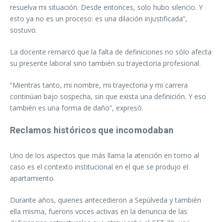
resuelva mi situación. Desde entonces, solo hubo silencio. Y
esto ya no es un proceso: es una dilación injustificada”,
sostuvo.
La docente remarcó que la falta de definiciones no sólo afecta
su presente laboral sino también su trayectoria profesional.
“Mientras tanto, mi nombre, mi trayectoria y mi carrera
continúan bajo sospecha, sin que exista una definición. Y eso
también es una forma de daño”, expresó.
Reclamos históricos que incomodaban
Uno de los aspectos que más llama la atención en torno al
caso es el contexto institucional en el que se produjo el
apartamiento.
Durante años, quienes antecedieron a Sepúlveda y también
ella misma, fuerons voces activas en la denuncia de las