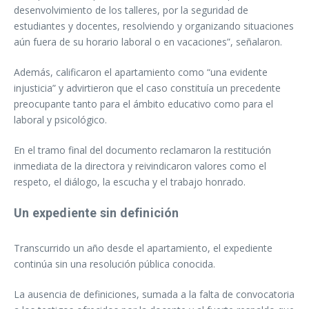
desenvolvimiento de los talleres, por la seguridad de
estudiantes y docentes, resolviendo y organizando situaciones
aún fuera de su horario laboral o en vacaciones”, señalaron.
Además, calificaron el apartamiento como “una evidente
injusticia” y advirtieron que el caso constituía un precedente
preocupante tanto para el ámbito educativo como para el
laboral y psicológico.
En el tramo final del documento reclamaron la restitución
inmediata de la directora y reivindicaron valores como el
respeto, el diálogo, la escucha y el trabajo honrado.
Un expediente sin definición
Transcurrido un año desde el apartamiento, el expediente
continúa sin una resolución pública conocida.
La ausencia de definiciones, sumada a la falta de convocatoria