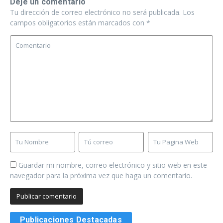
Deje un comentario
Tu dirección de correo electrónico no será publicada.
Los
campos obligatorios están marcados con
*
Guardar mi nombre, correo electrónico y sitio web en este
navegador para la próxima vez que haga un comentario.
Publicaciones Destacadas