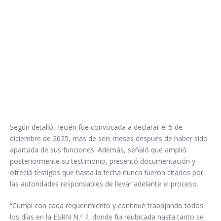
Según detalló, recién fue convocada a declarar el 5 de
diciembre de 2025, más de seis meses después de haber sido
apartada de sus funciones. Además, señaló que amplió
posteriormente su testimonio, presentó documentación y
ofreció testigos que hasta la fecha nunca fueron citados por
las autoridades responsables de llevar adelante el proceso.
“Cumpí con cada requerimiento y continué trabajando todos
los días en la ESRN N.º 7, donde fui reubicada hasta tanto se