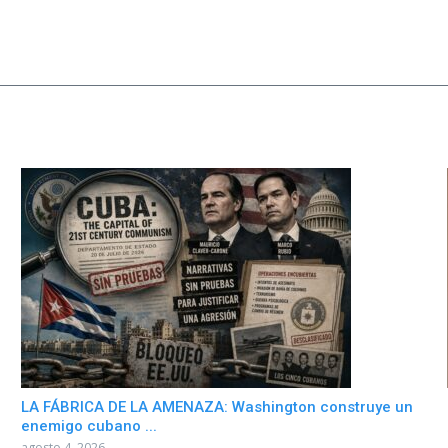
LA FÁBRICA DE LA AMENAZA: Washington construye un
enemigo cubano ...
agosto 4, 2026