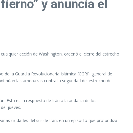
fierno” y anuncia el
 cualquier acción de Washington, ordenó el cierre del estrecho
o de la Guardia Revolucionaria Islámica (CGRI), general de
continúan las amenazas contra la seguridad del estrecho de
. Esta es la respuesta de Irán a la audacia de los
del jueves.
rias ciudades del sur de Irán, en un episodio que profundiza