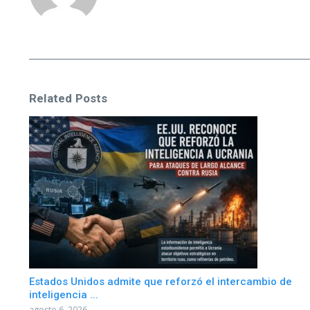
Related Posts
Estados Unidos admite que reforzó el intercambio de
inteligencia ...
agosto 6, 2026