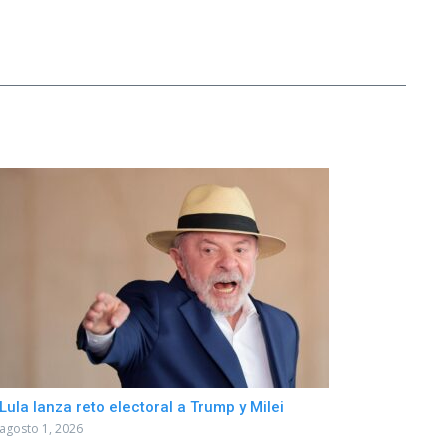
Lula lanza reto electoral a Trump y Milei
agosto 1, 2026