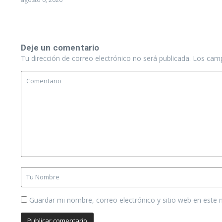
Deje un comentario
Tu dirección de correo electrónico no será publicada.
Los camp
Guardar mi nombre, correo electrónico y sitio web en este