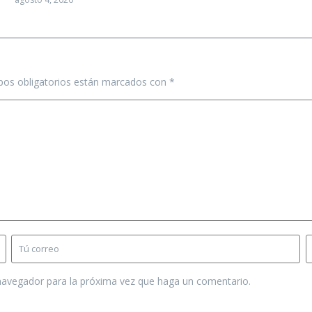
os obligatorios están marcados con
*
 navegador para la próxima vez que haga un comentario.