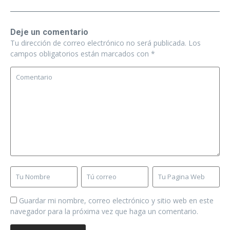
Deje un comentario
Tu dirección de correo electrónico no será publicada.
Los
campos obligatorios están marcados con
*
Guardar mi nombre, correo electrónico y sitio web en este
navegador para la próxima vez que haga un comentario.