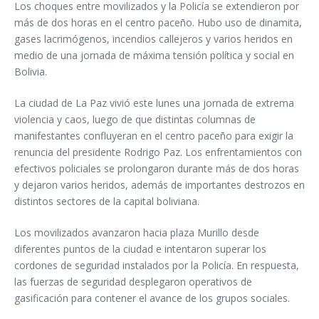
Los choques entre movilizados y la Policía se extendieron por
más de dos horas en el centro paceño. Hubo uso de dinamita,
gases lacrimógenos, incendios callejeros y varios heridos en
medio de una jornada de máxima tensión política y social en
Bolivia.
La ciudad de La Paz vivió este lunes una jornada de extrema
violencia y caos, luego de que distintas columnas de
manifestantes confluyeran en el centro paceño para exigir la
renuncia del presidente Rodrigo Paz. Los enfrentamientos con
efectivos policiales se prolongaron durante más de dos horas
y dejaron varios heridos, además de importantes destrozos en
distintos sectores de la capital boliviana.
Los movilizados avanzaron hacia plaza Murillo desde
diferentes puntos de la ciudad e intentaron superar los
cordones de seguridad instalados por la Policía. En respuesta,
las fuerzas de seguridad desplegaron operativos de
gasificación para contener el avance de los grupos sociales.