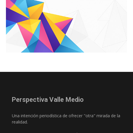
Perspectiva Valle Medio
Una intención periodística de ofrecer "otra" mirada de la
realidad.