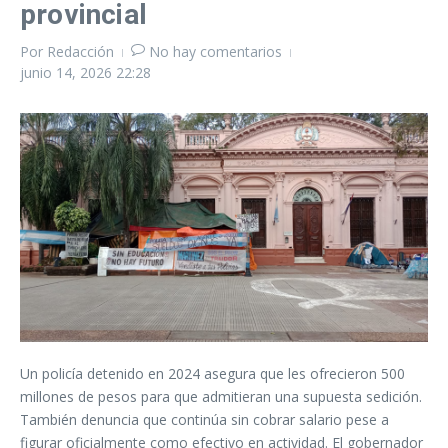
provincial
Por
Redacción
No hay comentarios
junio 14, 2026
22:28
Un policía detenido en 2024 asegura que les ofrecieron 500
millones de pesos para que admitieran una supuesta sedición.
También denuncia que continúa sin cobrar salario pese a
figurar oficialmente como efectivo en actividad. El gobernador