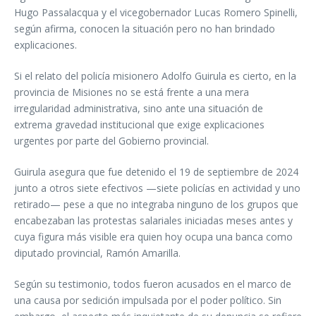
Hugo Passalacqua y el vicegobernador Lucas Romero Spinelli,
según afirma, conocen la situación pero no han brindado
explicaciones.
Si el relato del policía misionero Adolfo Guirula es cierto, en la
provincia de Misiones no se está frente a una mera
irregularidad administrativa, sino ante una situación de
extrema gravedad institucional que exige explicaciones
urgentes por parte del Gobierno provincial.
Guirula asegura que fue detenido el 19 de septiembre de 2024
junto a otros siete efectivos —siete policías en actividad y uno
retirado— pese a que no integraba ninguno de los grupos que
encabezaban las protestas salariales iniciadas meses antes y
cuya figura más visible era quien hoy ocupa una banca como
diputado provincial, Ramón Amarilla.
Según su testimonio, todos fueron acusados en el marco de
una causa por sedición impulsada por el poder político. Sin