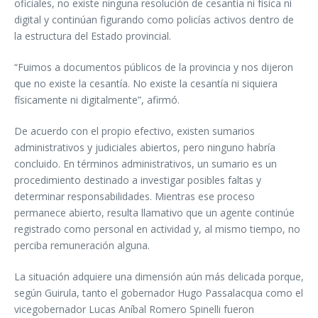
oficiales, no existe ninguna resolución de cesantía ni física ni
digital y continúan figurando como policías activos dentro de
la estructura del Estado provincial.
“Fuimos a documentos públicos de la provincia y nos dijeron
que no existe la cesantía. No existe la cesantía ni siquiera
físicamente ni digitalmente”, afirmó.
De acuerdo con el propio efectivo, existen sumarios
administrativos y judiciales abiertos, pero ninguno habría
concluido. En términos administrativos, un sumario es un
procedimiento destinado a investigar posibles faltas y
determinar responsabilidades. Mientras ese proceso
permanece abierto, resulta llamativo que un agente continúe
registrado como personal en actividad y, al mismo tiempo, no
perciba remuneración alguna.
La situación adquiere una dimensión aún más delicada porque,
según Guirula, tanto el gobernador Hugo Passalacqua como el
vicegobernador Lucas Aníbal Romero Spinelli fueron