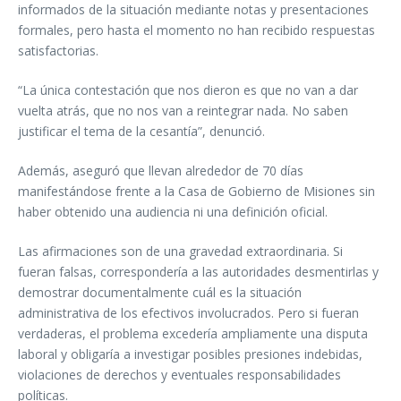
informados de la situación mediante notas y presentaciones
formales, pero hasta el momento no han recibido respuestas
satisfactorias.
“La única contestación que nos dieron es que no van a dar
vuelta atrás, que no nos van a reintegrar nada. No saben
justificar el tema de la cesantía”, denunció.
Además, aseguró que llevan alrededor de 70 días
manifestándose frente a la Casa de Gobierno de Misiones sin
haber obtenido una audiencia ni una definición oficial.
Las afirmaciones son de una gravedad extraordinaria. Si
fueran falsas, correspondería a las autoridades desmentirlas y
demostrar documentalmente cuál es la situación
administrativa de los efectivos involucrados. Pero si fueran
verdaderas, el problema excedería ampliamente una disputa
laboral y obligaría a investigar posibles presiones indebidas,
violaciones de derechos y eventuales responsabilidades
políticas.