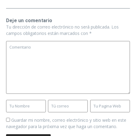
Deje un comentario
Tu dirección de correo electrónico no será publicada.
Los
campos obligatorios están marcados con
*
Guardar mi nombre, correo electrónico y sitio web en este
navegador para la próxima vez que haga un comentario.