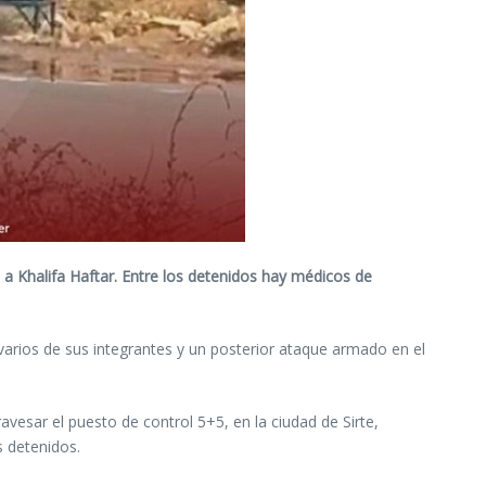
 a Khalifa Haftar. Entre los detenidos hay médicos de
varios de sus integrantes y un posterior ataque armado en el
vesar el puesto de control 5+5, en la ciudad de Sirte,
s detenidos.