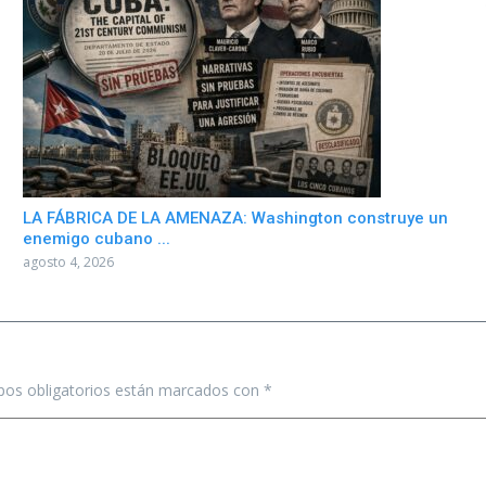
LA FÁBRICA DE LA AMENAZA: Washington construye un
enemigo cubano ...
agosto 4, 2026
os obligatorios están marcados con
*