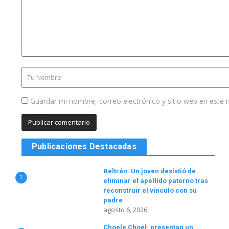
Guardar mi nombre, correo electrónico y sitio web en este
Publicaciones Destacadas
Beltrán: Un joven desistió de
1
eliminar el apellido paterno tras
reconstruir el vínculo con su
padre
agosto 6, 2026
Choele Choel: presentan un