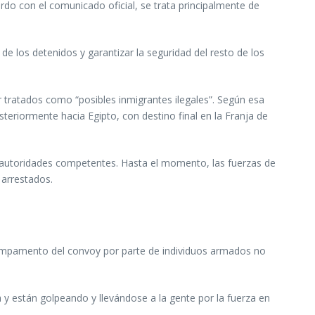
rdo con el comunicado oficial, se trata principalmente de
de los detenidos y garantizar la seguridad del resto de los
r tratados como “posibles inmigrantes ilegales”. Según esa
steriormente hacia Egipto, con destino final en la Franja de
on autoridades competentes. Hasta el momento, las fuerzas de
 arrestados.
campamento del convoy por parte de individuos armados no
 y están golpeando y llevándose a la gente por la fuerza en