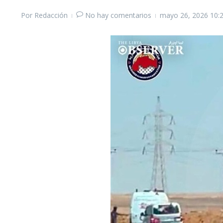
Por
Redacción
No hay comentarios
mayo 26, 2026
10: