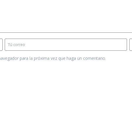
 navegador para la próxima vez que haga un comentario.