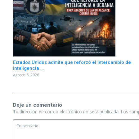
Estados Unidos admite que reforzó el intercambio de
inteligencia ...
agosto 6, 2026
Deje un comentario
Tu dirección de correo electrónico no será publicada.
Los camp