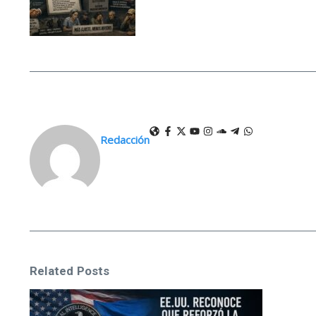
Redacción
Related Posts