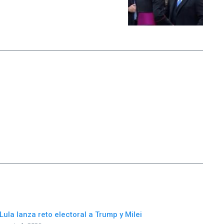
Lula lanza reto electoral a Trump y Milei